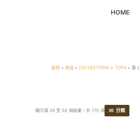
依
跳
最
至
新
HOME
項
主
目
排
要
序
內
容
首頁
商品
COLLECTIONS
TOPS
第 
分類
顯示第 29 至 56 項結果，共 175 項
原
目
此
始
前
產