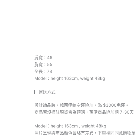
肩寬：46
胸寬：55
全長：78
Model：height 163cm, weight 48kg
▏運送方式
設計師品牌，韓國連線空運追加，滿 $3000免運。
商品若沒標註現貨皆為預購，預購商品追加期 7-30天
Model：height 163cm , weight 48kg
照片呈現與商品顏色會略有差異，下單視同同意購物