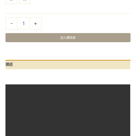
量
-
+
加入購物車
描述