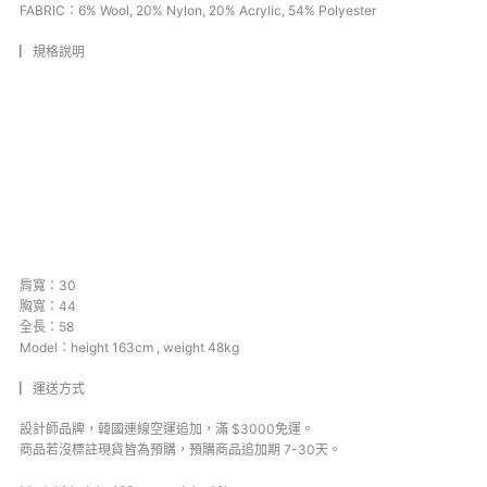
FABRIC：
6% Wool, 20% Nylon, 20% Acrylic, 54% Polyester
▏規格說明
肩寬：30
胸寬：44
全長：58
Model：height 163cm , weight 48kg
▏運送方式
設計師品牌，韓國連線空運追加，滿 $3000免運。
商品若沒標註現貨皆為預購，預購商品追加期 7-30天。